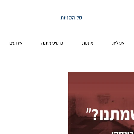
סל הקניות
אנגלית
מתנות
כרטיס מתנה
אירועים