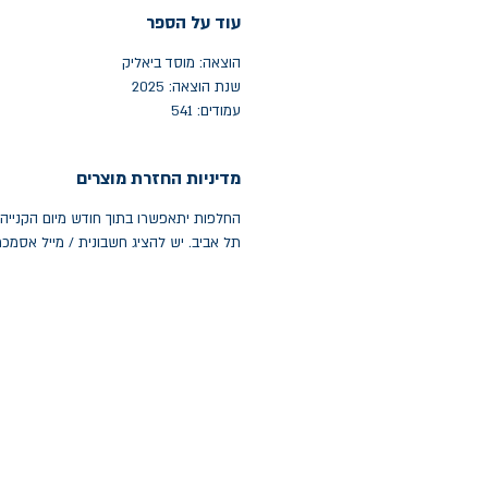
עוד על הספר
הוצאה: מוסד ביאליק
שנת הוצאה: 2025
עמודים: 541
מדיניות החזרת מוצרים
תל אביב. יש להציג חשבונית / מייל אסמכ