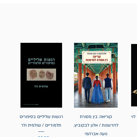
לוי
קוריאה: בין מסורת
רגשות שליליים בסיפורים
לחדשנות / אלון לבקוביץ,
תלמודיים / שולמית ולר
נועה אברהמי