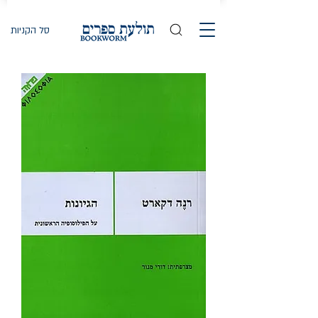
סל הקניות