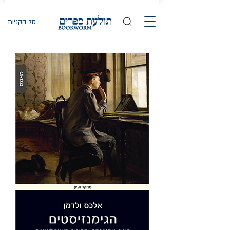
סל הקניות