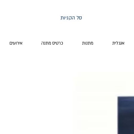
סל הקניות
אנגלית
מתנות
כרטיס מתנה
אירועים