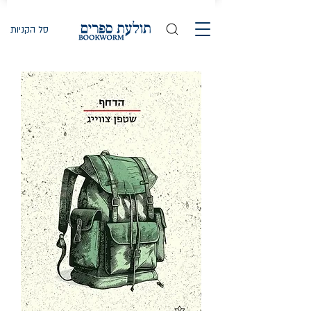
סל הקניות