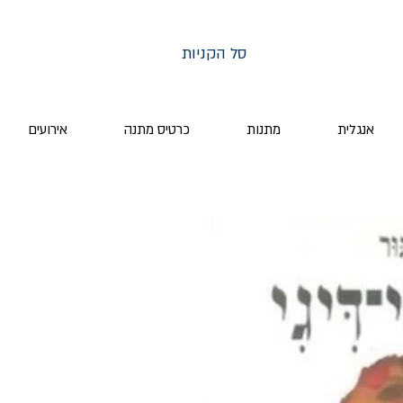
סל הקניות
אנגלית
מתנות
כרטיס מתנה
אירועים