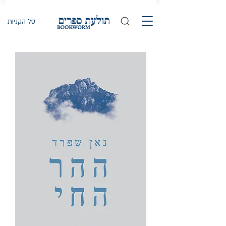
סל הקניות