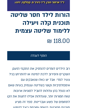
הורות לילד חסר שליטה
תוכנית קלה ויעילה
ללימוד שליטה עצמית
מחיר
הוסף לעגלה
רוב הילדים לומדים להפסיק את התקפי הזעם, 
השקרים והסירוב ללכת למיטה או להתרחץ בגיל 
צעיר למדי. אבל יש כאלו שנאבקים עם 
אימפולסיביות וקושי בשליטה עצמית, בעיות שאם 
לא נטפל בהן עלולות להוביל לסוגיות ארוכות 
טווח חמורות יותר, שעלולות אפילו לחצות את הקו 
לתחומים של פשע ועבריינות. ספר זה מציע 
תוכנית מפורטת, בטוחה ומוכחת כיצד להמנע 