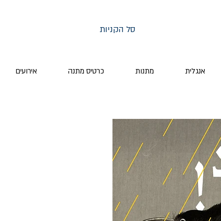
סל הקניות
אנגלית
מתנות
כרטיס מתנה
אירועים