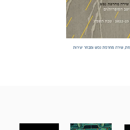
 נועזת, שירה מחרפת נפש ומבחר יצירות