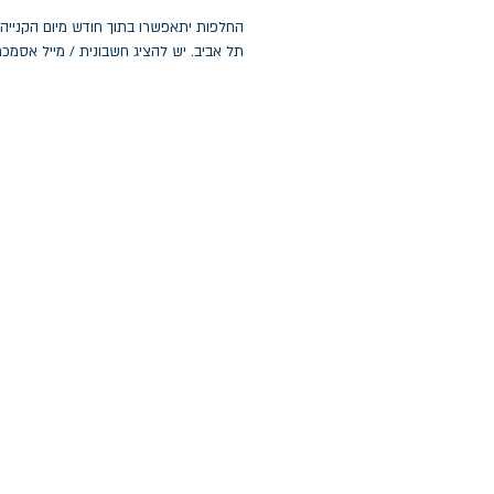
תל אביב. יש להציג חשבונית / מייל אסמכ