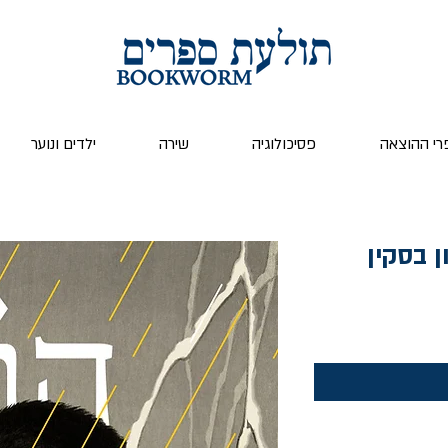
רי ההוצאה
פסיכולוגיה
שירה
ילדים ונוער