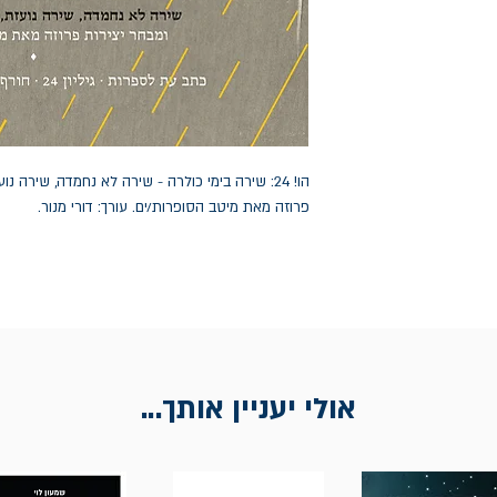
הו! 24: שירה בימי כולרה - שירה לא נחמדה, שירה
פרוזה מאת מיטב הסופרות/ים. עורך: דורי מנור.
אולי יעניין אותך...