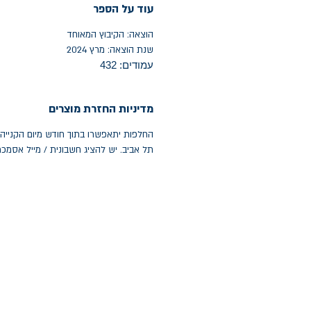
עוד על הספר
הוצאה: הקיבוץ המאוחד
שנת הוצאה: מרץ 2024
עמודים: 432
מדיניות החזרת מוצרים
תל אביב. יש להציג חשבונית / מייל אסמכ