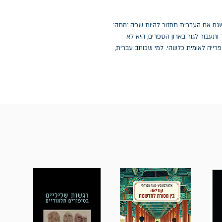
 שגם אם העברית תחזור להיות שפה 'מתה'
תעבור לגור בארון הספרים, היא לא
רייה לאומית כלשהי. למי שכותב עברית,