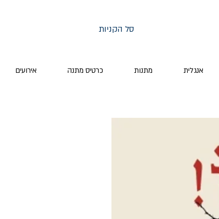
סל הקניות
אנגלית
מתנות
כרטיס מתנה
אירועים