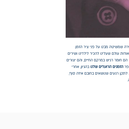
ה שמשיטה מבט על פני ציר הזמן.
דות עולם שעלינו להכיר לילדינו ושירים
 הם חומר רגיש במרקם החיים, והם יצורים
פר
הזמנים הרועדים שלנו
בהגיון, אחרי
לתקן רגעים שנושאים בחובם איזה סוף,