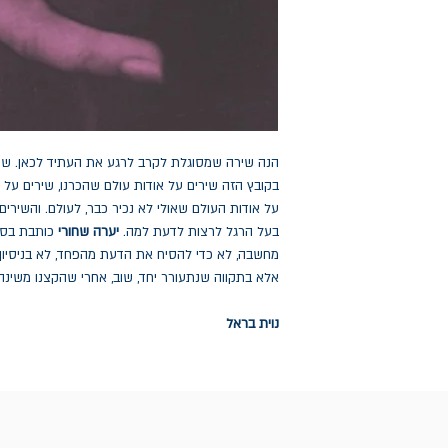
הנה שירה שמסוגלת לקרב לרגע את העתיד לכאן. שיר
בקובץ הזה שירים על אודות עולם שהכרנו, שירים על או
על אודות העולם שאולי לא נכיר כבר, לעולם. והשירים
בעל הרגל לרצות לדעת למה.
יערה שחורי
כותבת בס
מחשבה, לא כדי להסיח את הדעת מהפחד, לא בניסיון 
אלא בתקווה שנתעורר יחד, שוב, אחרי שהקצנו משינה.
נוית בראל