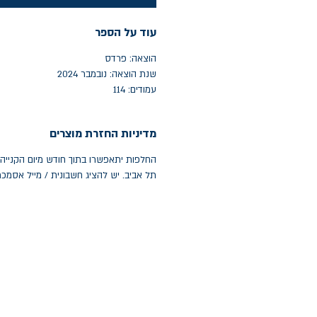
עוד על הספר
הוצאה: פרדס
שנת הוצאה: נובמבר 2024
עמודים: 114
מדיניות החזרת מוצרים
תל אביב. יש להציג חשבונית / מייל אסמכ