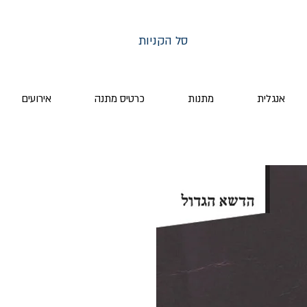
סל הקניות
אנגלית
מתנות
כרטיס מתנה
אירועים