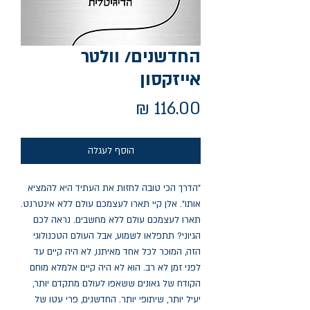
החדשנים/ וולטר
אייזקסון
מחיר
הוסף לעגלה
"הדרך הכי טובה לחזות את העתיד היא להמציא 
אותו". אלן קיי תארו לעצמכם עולם ללא אינטרנט. 
תארו לעצמכם עולם ללא מחשבים. נראה לכם 
הגיוני? תתפלאו לשמוע, אבל העולם הטכנולוגי 
הזה, המוּכר לכל אחד מאיתנו, לא היה קיים עד 
לפני זמן לא רב. הוא לא היה קיים אלמלא מוחם 
הקודח של גאונים ששאפו לעולם מתקדם יותר, 
יעיל יותר, שיתופי יותר. החדשנים, פרי עטו של 