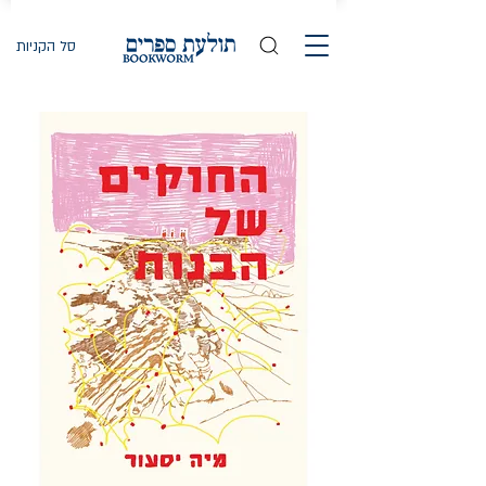
סל הקניות