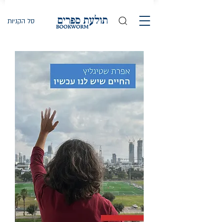
סל הקניות