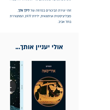
זוהי יצירת הביכורים בפרוזה של
לילך וולך
,
פובליציסטית ועיתונאית, ילידת 1977, המתגוררת
בתל אביב.
אולי יעניין אותך...