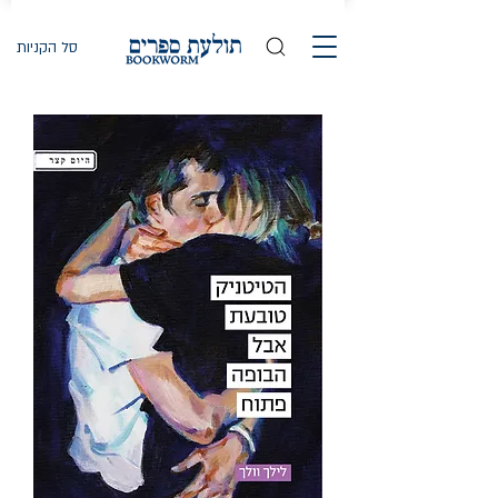
סל הקניות