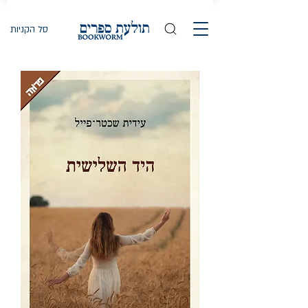
סל הקניות