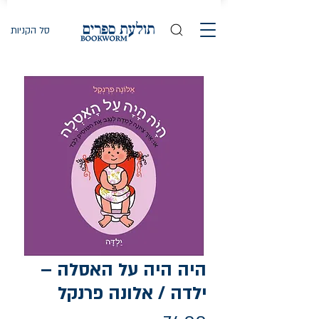
סל הקניות
היה היה על האסלה –
ילדה / אלונה פרנקל