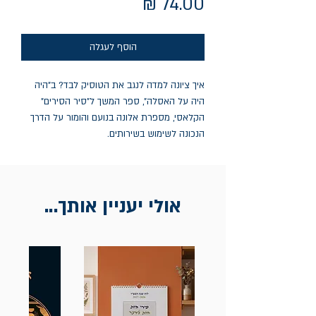
מחיר
הוסף לעגלה
איך ציונה למדה לנגב את הטוסיק לבד? ב"היה
היה על האסלה", ספר המשך ל"סיר הסירים"
הקלאסי, מספרת אלונה בנועם והומור על הדרך
הנכונה לשימוש בשירותים.
אולי יעניין אותך...