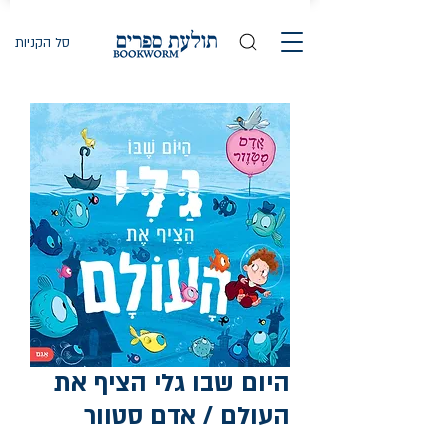
סל הקניות
היום שבו גלי הציף את
העולם / אדם סטוור