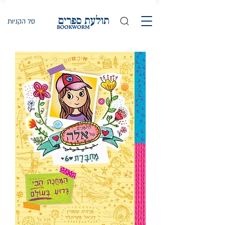
סל הקניות