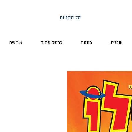
סל הקניות
אנגלית
מתנות
כרטיס מתנה
אירועים