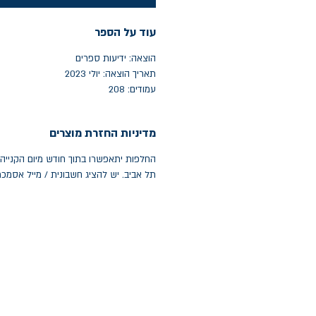
עוד על הספר
הוצאה: ידיעות ספרים
תאריך הוצאה: יולי 2023
עמודים: 208
מדיניות החזרת מוצרים
תל אביב. יש להציג חשבונית / מייל אסמכ