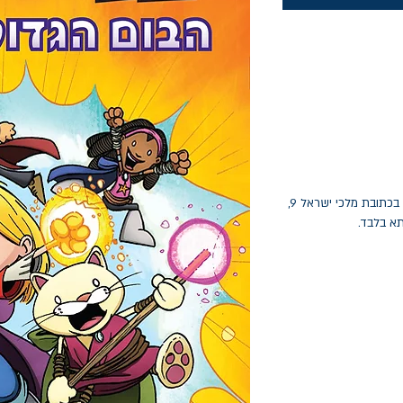
החלפות יתאפשרו בתוך חודש מיום הקנייה בכתובת מלכי ישראל 9,
תא בלבד.