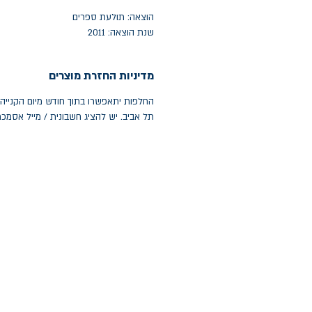
הוצאה: תולעת ספרים
שנת הוצאה: 2011
מדיניות החזרת מוצרים
תל אביב. יש להציג חשבונית / מייל אסמכ