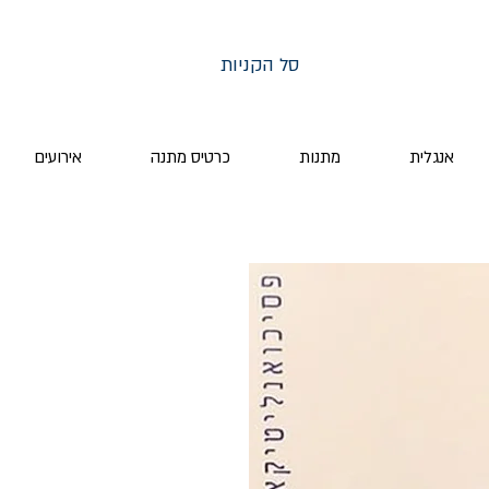
סל הקניות
אנגלית
מתנות
כרטיס מתנה
אירועים