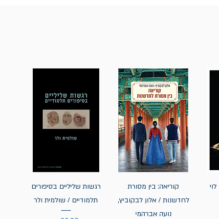
לוי
קוריאה: בין מסורת
רגשות שליליים בסיפורים
לחדשנות / אלון לבקוביץ,
תלמודיים / שולמית ולר
נועה אברהמי