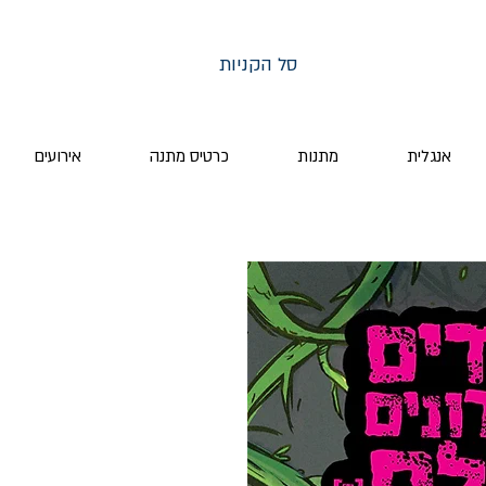
סל הקניות
אנגלית
מתנות
כרטיס מתנה
אירועים