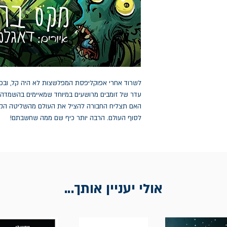
לשרוד אחרי אפוקליפסת המפלשצות לא היה קל, ובכל 
עדר של זומבים מרושעים במיוחד שמאיימים בהשמדה. 
האם תצליח החבורה להציל את העולם מהשליטה הקו
לסוף העולם. הרבה יותר כיף שם ממה שחשבתם!
אולי יעניין אותך...