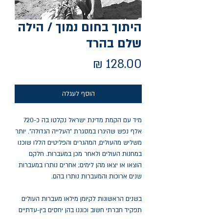
היתוך בחום נמוך / הילה
שלם בהרד
מחיר
הוסף לעגלה
מיד עם הקמת מדינת ישראל נקלטו בה כ-720
אלף נפש שהיגרו במסגרת "העלייה הגדולה". יותר
משליש מהעולים, המהגרים והפליטים הללו שוכנו
במחנות העולים ולאחר מכן במעברות. חלקם
הוצאו או יצאו מהן לימים; אחרים נותרו במעברות
שנים ארוכות והמעברות נותרו בהם.
בשנים הראשונות לקיומן מילאו מעברות העולים
תפקיד חברתי חשוב וכוננו בהן יחסים בין-עדתיים