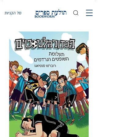
סל הקניות