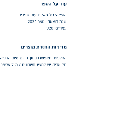
עוד על הספר
הוצאה: טל מאי, ידיעות ספרים
שנת הוצאה: ינואר 2024
עמודים: 320
מדיניות החזרת מוצרים
תל אביב. יש להציג חשבונית / מייל אסמכ