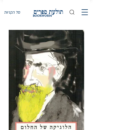
סל הקניות