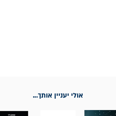
אולי יעניין אותך...