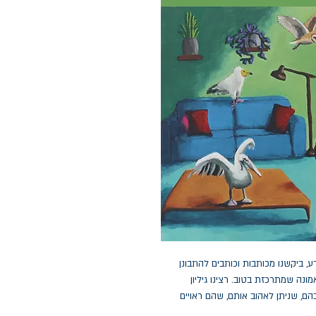
 ביקשנו מכותבות וכותבים להתבונן
ונה שמתרכזת בטוב. רצינו גיליון
ם, שניתן לאהוב אותם, שהם ראויים