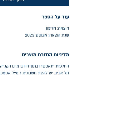
הוסף לעגלה
עוד על הספר
הוצאה: הליקון
שנת הוצאה: אוגוסט 2023
מדיניות החזרת מוצרים
תל אביב. יש להציג חשבונית / מייל אסמכ