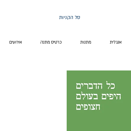
סל הקניות
אנגלית
מתנות
כרטיס מתנה
אירועים