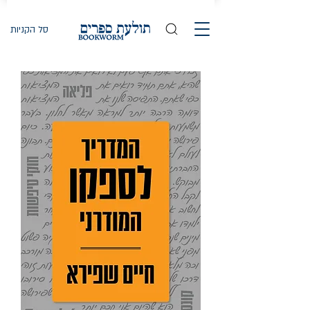
סל הקניות