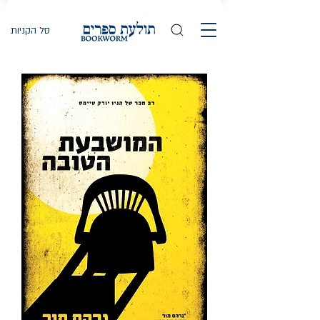
סל הקניות