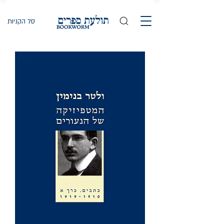
סל הקניות