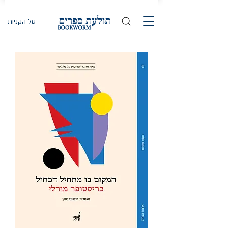
סל הקניות