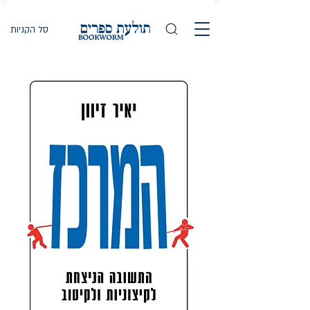
סל הקניות