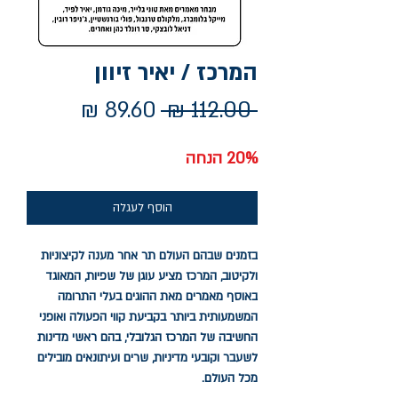
המרכז / יאיר זיוון
מחיר
מחיר
 ‏112.00 ‏₪ 
רגיל
מבצע
20% הנחה
הוסף לעגלה
בזמנים שבהם העולם תר אחר מענה לקיצוניות
ולקיטוב, המרכז מציע עוגן של שפיות, המאוגד
באוסף מאמרים מאת ההוגים בעלי התרומה
המשמעותית ביותר בקביעת קווי הפעולה ואופני
החשיבה של המרכז הגלובלי, בהם ראשי מדינות
לשעבר וקובעי מדיניות, שרים ועיתונאים מובילים
מכל העולם.