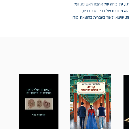
נוי, על כוחה של אהבה ראשונה, ועל
וא מחברם של רבי–מכר רבים,
ת
, שיצאו לאור בעברית בהוצאת מודן.