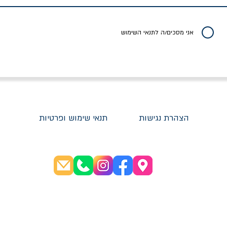
יר רגיל
מחיר מבצע
מחיר
מחיר
20% הנחה
אני מסכים/ה לתנאי השימוש
הצהרת נגישות
תנאי שימוש ופרטיות
שעות פתיחה:
א׳-ה׳ 08:30-20:00
ו׳ 08:30-16:00