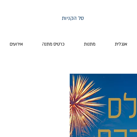
סל הקניות
אנגלית
מתנות
כרטיס מתנה
אירועים