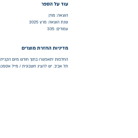
עוד על הספר
הוצאה: מודן
שנת הוצאה: מרץ 2025
עמודים: 335
מדיניות החזרת מוצרים
תל אביב. יש להציג חשבונית / מייל אסמכ