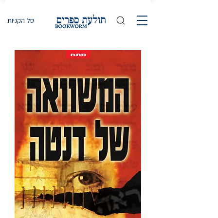
סל הקניות