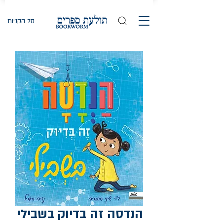
סל הקניות
הנדסה זה בדיוק בשבילי