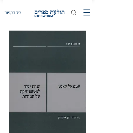
סל הקניות