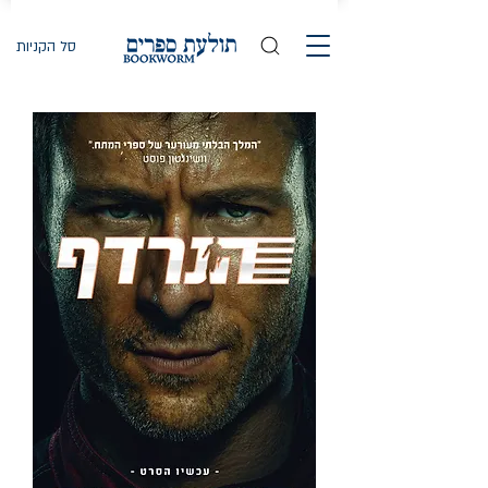
סל הקניות