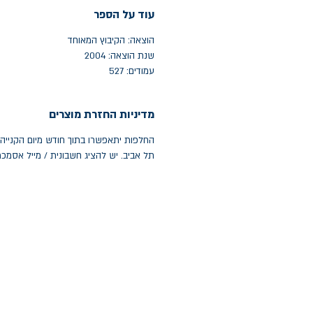
עוד על הספר
הוצאה: הקיבוץ המאוחד
שנת הוצאה: 2004
עמודים: 527
מדיניות החזרת מוצרים
תל אביב. יש להציג חשבונית / מייל אסמכ