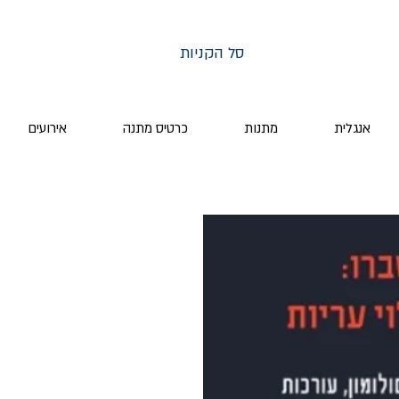
סל הקניות
אנגלית
מתנות
כרטיס מתנה
אירועים