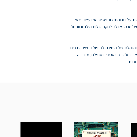
ת על תרומתה והישגיה המדעיים יוצאי
 "מרכז אדלר לחקר שלום הילד ורווחתו"
ומנהלת של היחידה לטיפול בנשים וגברים
אביב ע"ש סוראסקי. מטפלת, מדריכה
חום.