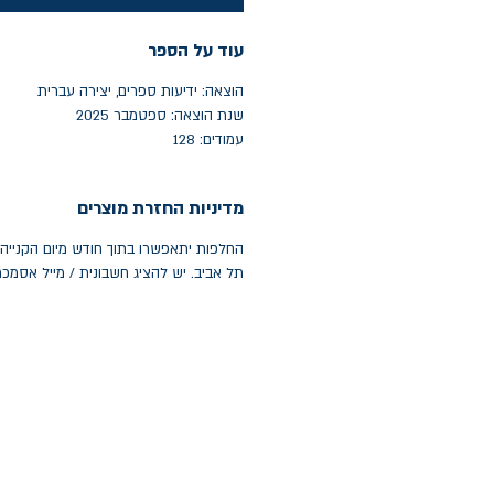
עוד על הספר
הוצאה: ידיעות ספרים, יצירה עברית
שנת הוצאה: ספטמבר 2025
עמודים: 128
מדיניות החזרת מוצרים
תל אביב. יש להציג חשבונית / מייל אסמכ