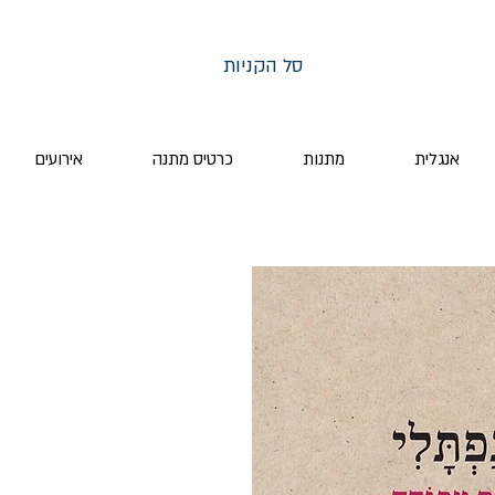
סל הקניות
אנגלית
מתנות
כרטיס מתנה
אירועים