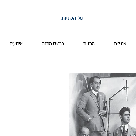
סל הקניות
אנגלית
מתנות
כרטיס מתנה
אירועים