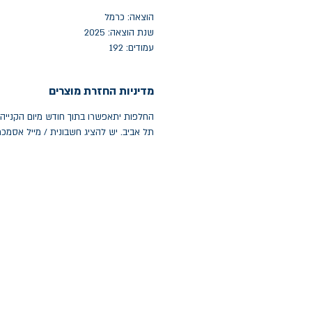
הוצאה: כרמל
שנת הוצאה: 2025
עמודים: 192
מדיניות החזרת מוצרים
תל אביב. יש להציג חשבונית / מייל אסמכ