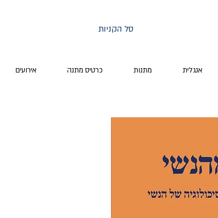
סל הקניות
אנגלית
מתנות
כרטיס מתנה
אירועים