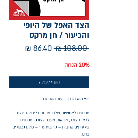
הצד האפל של היופי
והכיעור / חן מרקס
מחיר
מחיר
 ‏108.00 ‏₪ 
רגיל
מבצע
20% הנחה
הוסף לעגלה
יופי הוא מבחן. כיעור הוא מבחן.
מבחנים לאנושיות שלנו. מבחנים ליכולת שלנו
לראות צורה, ולראות מעבר לצורה. מבחנים
שלעיתים קרובות – קרובות מדי – כולנו נכשלים
בהם.