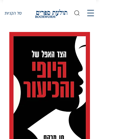
סל הקניות