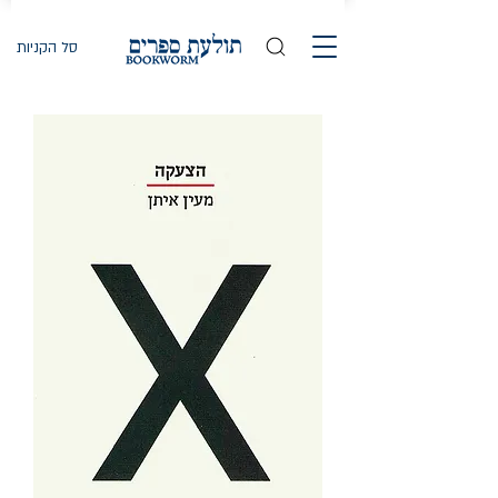
סל הקניות