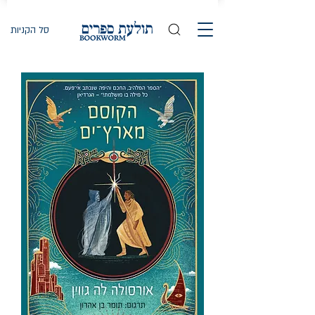
סל הקניות