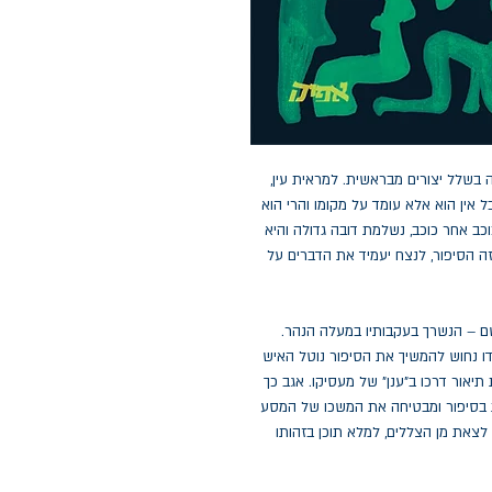
 בשלל יצורים מבראשית. למראית עין,
ל אין הוא אלא עומד על מקומו והרי הוא
וכב אחר כוכב, נשלמת דובה גדולה והיא
ה הסיפור, לנצח יעמיד את הדברים על
שם – הנשרך בעקבותיו במעלה הנהר.
 נחוש להמשיך את הסיפור נוטל האיש
תיאור דרכו ב"ענן" של מעסיקו. אגב כך
 בסיפור ומבטיחה את המשכו של המסע
לצאת מן הצללים, למלא תוכן בזהותו