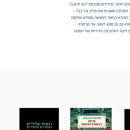
 חלופי, שילידים מקדמת דנא חיים בו
סביבה ומשנים את פניה, ובד בבד –
, הבורא בכושר המצאה מופלא עולמות
זהו גם גם מסע לשוני, אל מרחביה
ן דיבור לאלם ובין הליריות של המבט