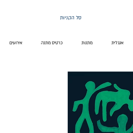
סל הקניות
אנגלית
מתנות
כרטיס מתנה
אירועים