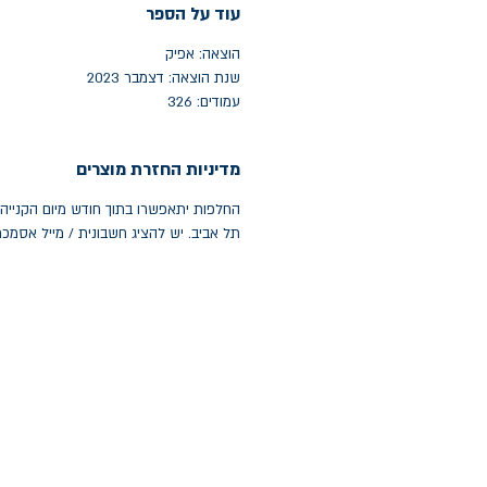
עוד על הספר
הוצאה: אפיק
שנת הוצאה: דצמבר 2023
עמודים: 326
מדיניות החזרת מוצרים
תל אביב. יש להציג חשבונית / מייל אסמכ