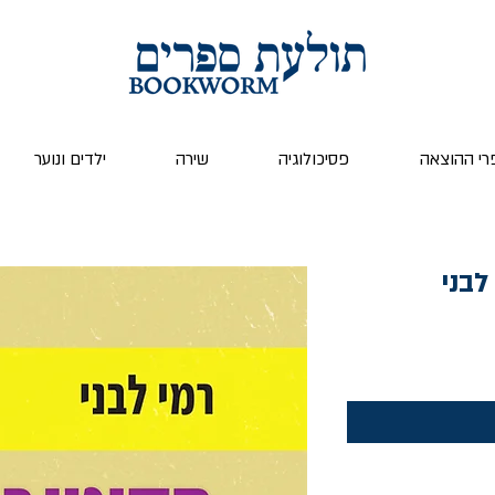
רי ההוצאה
פסיכולוגיה
שירה
ילדים ונוער
לבני