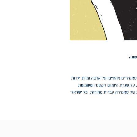
שונה
סאטיריים מהחיים: על אהבה ומוות, ילדוּת
פה, על שגרת היומיום הקטנה ומשמעות
של סאטירה עברית מחורזת, וכל ישראלי