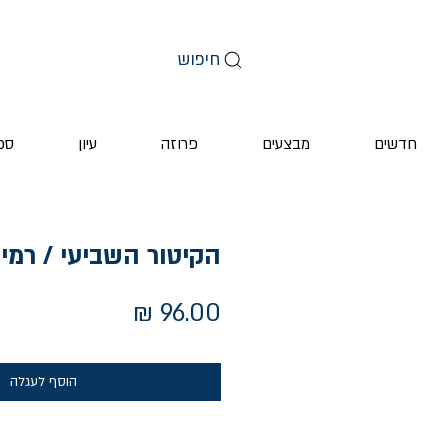
חיפוש
חדשים
מבצעים
פרוזה
עיון
ספ
הקיטור השביעי / רמי 
מחיר
הוסף לעגלה