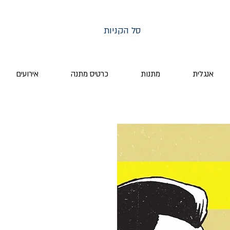
סל הקניות
אנגלית
מתנות
כרטיס מתנה
אירועים