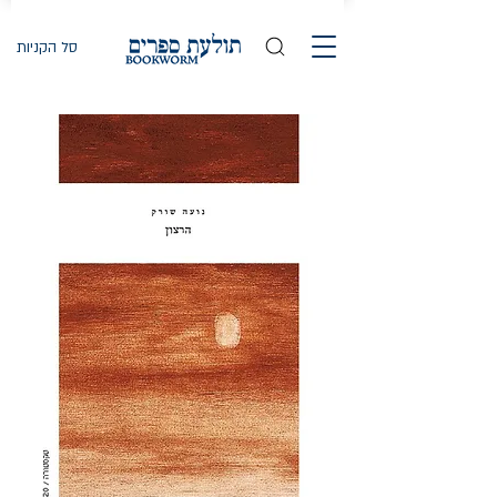
סל הקניות