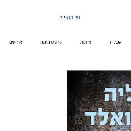
סל הקניות
אנגלית
מתנות
כרטיס מתנה
אירועים