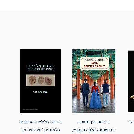
לוי
קוריאה: בין מסורת
רגשות שליליים בסיפורים
לחדשנות / אלון לבקוביץ,
תלמודיים / שולמית ולר