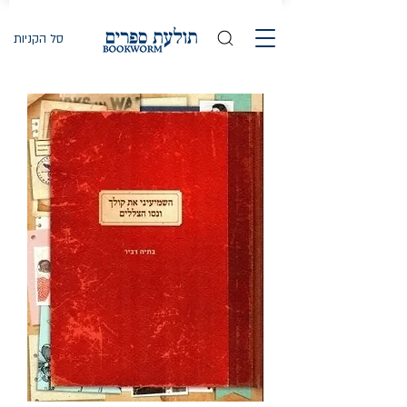
סל הקניות