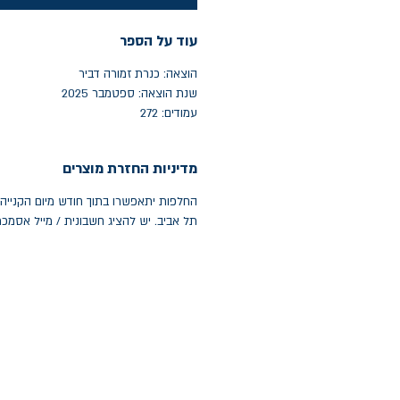
עוד על הספר
הוצאה: כנרת זמורה דביר
שנת הוצאה: ספטמבר 2025
עמודים: 272
מדיניות החזרת מוצרים
תל אביב. יש להציג חשבונית / מייל אסמכ