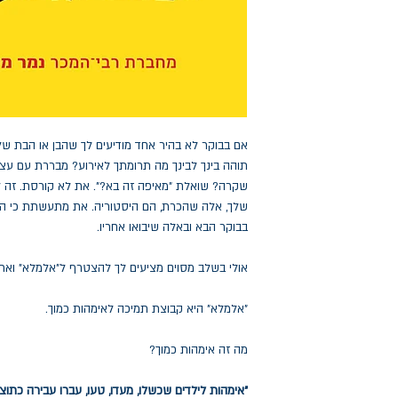
אם בבוקר לא בהיר אחד מודיעים לך שהבן או הבת ש
תוהה בינך לבינך מה תרומתך לאירוע? מבררת עם עצ
שקרה? שואלת "מאיפה זה בא?". את לא קורסת. זה ל
שלך, אלה שהכרת, הם היסטוריה. את מתעשתת כי ה
בבוקר הבא ובאלה שיבואו אחריו.
אולי בשלב מסוים מציעים לך להצטרף ל"אלמלא" ואת
"אלמלא" היא קבוצת תמיכה לאימהות כמוך.
מה זה אימהות כמוך?
"אימהות לילדים שכשלו, מעדו, טעו, עברו עבירה כתוצא