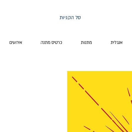
סל הקניות
אנגלית
מתנות
כרטיס מתנה
אירועים