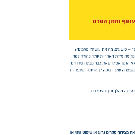
לך – פושעים, מה את עושה? מאמינה?
מך מה מידת האחריות שלך כהורה למה
א הזמן, אפילו שאת כבר מבינה שהחיים
משפחה שלך זקוקה לך איתנה ומתפקדת
 עושה מהלך נבון ומצטרפת.
ה מצירוף מקרים גרוע או שיפוט שגוי או