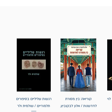
לוי
קוריאה: בין מסורת
רגשות שליליים בסיפורים
לחדשנות / אלון לבקוביץ,
תלמודיים / שולמית ולר